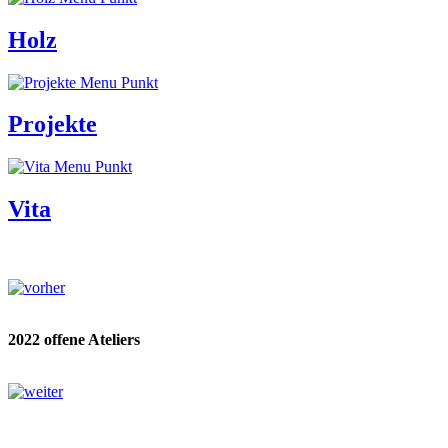
Holz
Projekte
Vita
2022 offene Ateliers